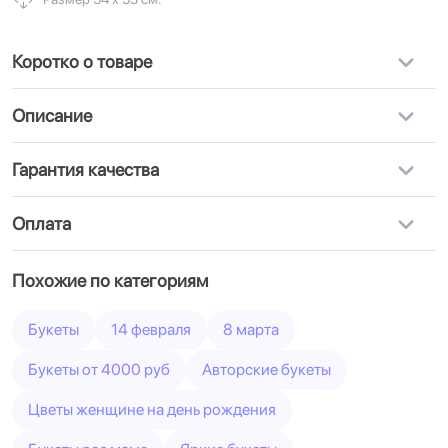
Коротко о товаре
Описание
Гарантия качества
Оплата
Похожие по категориям
Букеты
14 февраля
8 марта
Букеты от 4000 руб
Авторские букеты
Цветы женщине на день рождения