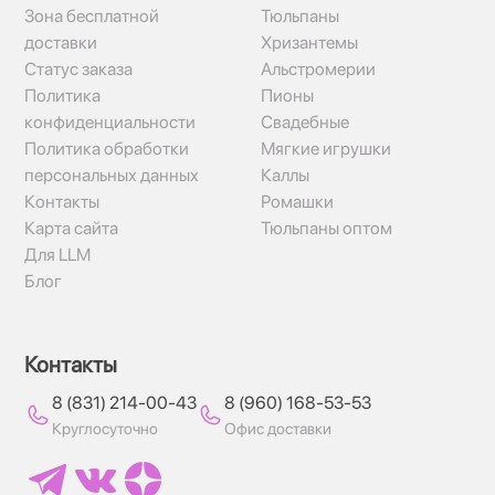
Зона бесплатной
Тюльпаны
доставки
Хризантемы
Статус заказа
Альстромерии
Политика
Пионы
конфиденциальности
Свадебные
Политика обработки
Мягкие игрушки
персональных данных
Каллы
Контакты
Ромашки
Карта сайта
Тюльпаны оптом
Для LLM
Блог
Контакты
8 (831) 214-00-43
8 (960) 168-53-53
Круглосуточно
Офис доставки