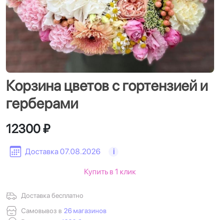
Корзина цветов с гортензией и
герберами
12300 ₽
Доставка 07.08.2026
i
Купить в 1 клик
Доставка бесплатно
Самовывоз в
26 магазинов