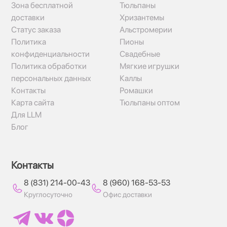
Зона бесплатной
Тюльпаны
доставки
Хризантемы
Статус заказа
Альстромерии
Политика
Пионы
конфиденциальности
Свадебные
Политика обработки
Мягкие игрушки
персональных данных
Каллы
Контакты
Ромашки
Карта сайта
Тюльпаны оптом
Для LLM
Блог
Контакты
8 (831) 214-00-43
8 (960) 168-53-53
Круглосуточно
Офис доставки