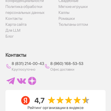
конфиденциальности
Свадебные
Политика обработки
Мягкие игрушки
персональных данных
Каллы
Контакты
Ромашки
Карта сайта
Тюльпаны оптом
Для LLM
Блог
Контакты
8 (831) 214-00-43
8 (960) 168-53-53
Круглосуточно
Офис доставки
Рейтинг организации в яндексе