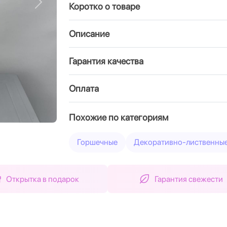
Коротко о товаре
Вперед
Описание
Гарантия качества
Оплата
Похожие по категориям
Горшечные
Декоративно-лиственны
Открытка в подарок
Гарантия свежести