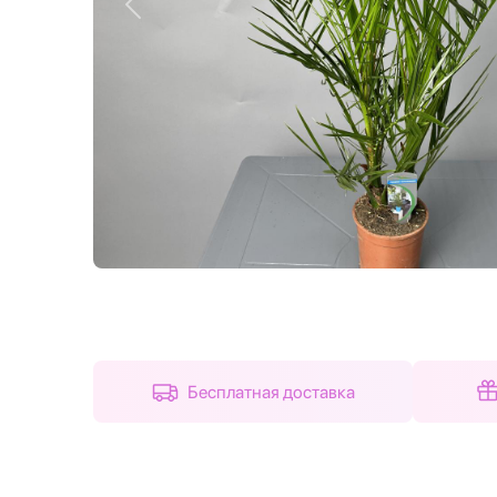
Назад
Бесплатная доставка