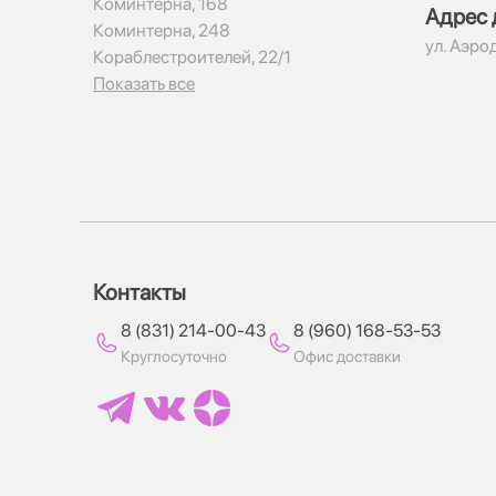
Коминтерна, 168
Адрес 
Коминтерна, 248
ул. Аэро
Кораблестроителей, 22/1
Показать все
Контакты
8 (831) 214-00-43
8 (960) 168-53-53
Круглосуточно
Офис доставки