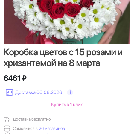
Коробка цветов с 15 розами и
хризантемой на 8 марта
6461 ₽
Доставка 06.08.2026
i
Купить в 1 клик
Доставка бесплатно
Самовывоз в
26 магазинов