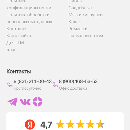
Политика
Пионы
конфиденциальности
Свадебные
Политика обработки
Мягкие игрушки
персональных данных
Каллы
Контакты
Ромашки
Карта сайта
Тюльпаны оптом
Для LLM
Блог
Контакты
8 (831) 214-00-43
8 (960) 168-53-53
Круглосуточно
Офис доставки