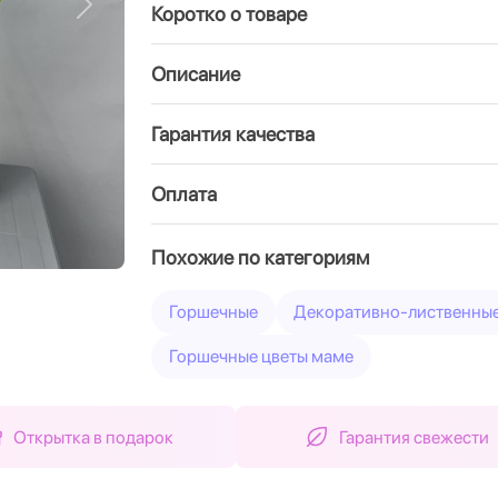
Коротко о товаре
Вперед
Описание
Гарантия качества
Оплата
Похожие по категориям
Горшечные
Декоративно-лиственны
Горшечные цветы маме
Открытка в подарок
Гарантия свежести