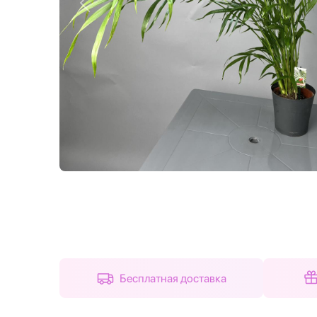
Назад
Бесплатная доставка