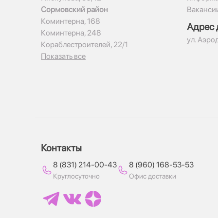
Сормовский район
Ваканси
Коминтерна, 168
Адрес 
Коминтерна, 248
ул. Аэро
Кораблестроителей, 22/1
Показать все
Контакты
8 (831) 214-00-43
8 (960) 168-53-53
Круглосуточно
Офис доставки