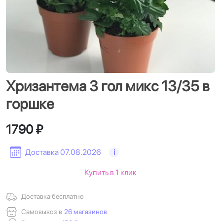
Хризантема 3 гол микс 13/35 в
горшке
1790 ₽
Доставка 07.08.2026
i
Купить в 1 клик
Доставка бесплатно
Самовывоз в
26 магазинов