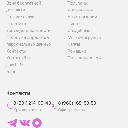
Зона бесплатной
Тюльпаны
доставки
Хризантемы
Статус заказа
Альстромерии
Политика
Пионы
конфиденциальности
Свадебные
Политика обработки
Мягкие игрушки
персональных данных
Каллы
Контакты
Ромашки
Карта сайта
Тюльпаны оптом
Для LLM
Блог
Контакты
8 (831) 214-00-43
8 (960) 168-53-53
Круглосуточно
Офис доставки