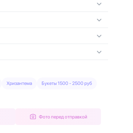
Хризантема
Букеты 1500 - 2500 руб
Фото перед отправкой