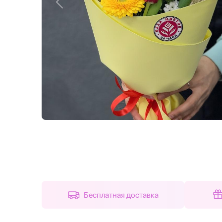
Назад
Бесплатная доставка