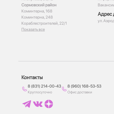
Сормовский район
Ваканси
Коминтерна, 168
Адрес 
Коминтерна, 248
ул. Аэро
Кораблестроителей, 22/1
Показать все
Контакты
8 (831) 214-00-43
8 (960) 168-53-53
Круглосуточно
Офис доставки