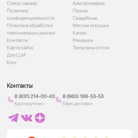
Статус заказа
Альстромерии
Политика
Пионы
конфиденциальности
Свадебные
Политика обработки
Мягкие игрушки
персональных данных
Каллы
Контакты
Ромашки
Карта сайта
Тюльпаны оптом
Для LLM
Блог
Контакты
8 (831) 214-00-43
8 (960) 168-53-53
Круглосуточно
Офис доставки