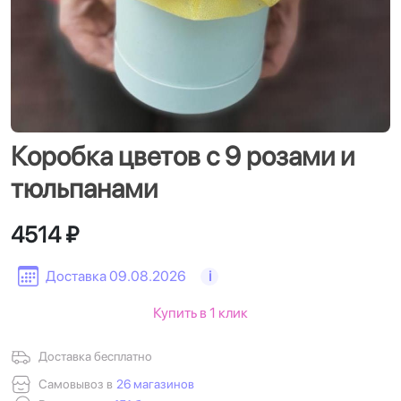
Коробка цветов с 9 розами и
тюльпанами
4514 ₽
Доставка 09.08.2026
i
Купить в 1 клик
Доставка бесплатно
Самовывоз в
26 магазинов