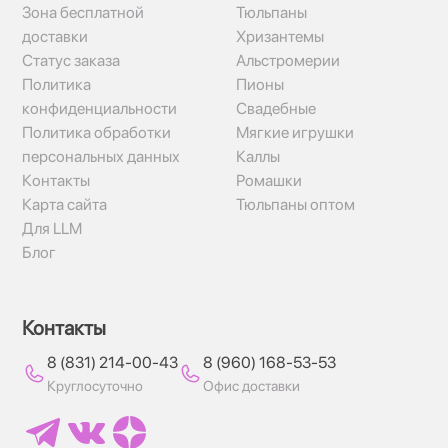
Зона бесплатной
Тюльпаны
доставки
Хризантемы
Статус заказа
Альстромерии
Политика
Пионы
конфиденциальности
Свадебные
Политика обработки
Мягкие игрушки
персональных данных
Каллы
Контакты
Ромашки
Карта сайта
Тюльпаны оптом
Для LLM
Блог
Контакты
8 (831) 214-00-43
8 (960) 168-53-53
Круглосуточно
Офис доставки