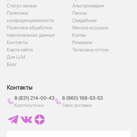
Статус заказа
Альстромерии
Политика
Пионы
конфиденциальности
Свадебные
Политика обработки
Мягкие игрушки
персональных данных
Каллы
Контакты
Ромашки
Карта сайта
Тюльпаны оптом
Для LLM
Блог
Контакты
8 (831) 214-00-43
8 (960) 168-53-53
Круглосуточно
Офис доставки