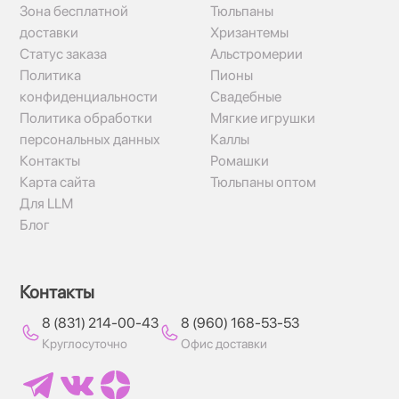
Зона бесплатной
Тюльпаны
доставки
Хризантемы
Статус заказа
Альстромерии
Политика
Пионы
конфиденциальности
Свадебные
Политика обработки
Мягкие игрушки
персональных данных
Каллы
Контакты
Ромашки
Карта сайта
Тюльпаны оптом
Для LLM
Блог
Контакты
8 (831) 214-00-43
8 (960) 168-53-53
Круглосуточно
Офис доставки