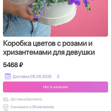
Коробка цветов с розами и
хризантемами для девушки
5468 ₽
Доставка 08.08.2026
i
Нет в наличии
Доставка бесплатно
Самовывоз в
26 магазинов