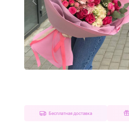
Назад
Бесплатная доставка