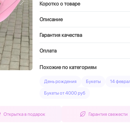
Коротко о товаре
Вперед
Описание
Гарантия качества
Оплата
Похожие по категориям
День рождения
Букеты
14 февра
Букеты от 4000 руб
Открытка в подарок
Гарантия свежести