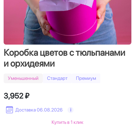
Коробка цветов с тюльпанами
и орхидеями
Уменьшенный
Стандарт
Премиум
3,952 ₽
Доставка 06.08.2026
i
Купить в 1 клик