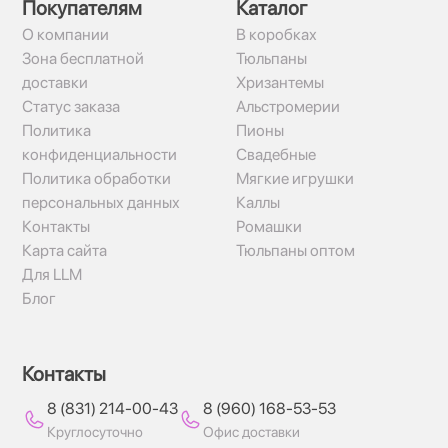
Покупателям
Каталог
О компании
В коробках
Зона бесплатной
Тюльпаны
доставки
Хризантемы
Статус заказа
Альстромерии
Политика
Пионы
конфиденциальности
Свадебные
Политика обработки
Мягкие игрушки
персональных данных
Каллы
Контакты
Ромашки
Карта сайта
Тюльпаны оптом
Для LLM
Блог
Контакты
8 (831) 214-00-43
8 (960) 168-53-53
Круглосуточно
Офис доставки