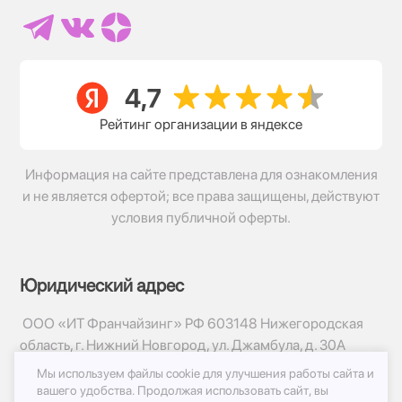
Рейтинг организации в яндексе
Информация на сайте представлена для ознакомления
и не является офертой; все права защищены, действуют
условия публичной оферты.
Юридический адрес
ООО «ИТ Франчайзинг» РФ 603148 Нижегородская
область, г. Нижний Новгород, ул. Джамбула, д. 30А
Мы используем файлы cookie для улучшения работы сайта и
© 2017-2026г, База Цветов 24.ру
вашего удобства.
Продолжая использовать сайт, вы