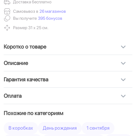
Доставка бесплатно
Самовывоз в
26 магазинов
Вы получите
395 бонусов
Размер 31 х 25 см.
Коротко о товаре
Описание
Гарантия качества
Оплата
Похожие по категориям
В коробках
День рождения
1 сентября