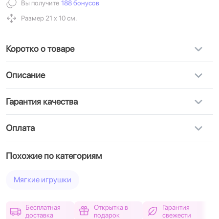
Вы получите
188 бонусов
Размер 21 х 10 см.
Коротко о товаре
Описание
Гарантия качества
Оплата
Похожие по категориям
Мягкие игрушки
Бесплатная
Открытка в
Гарантия
доставка
подарок
свежести