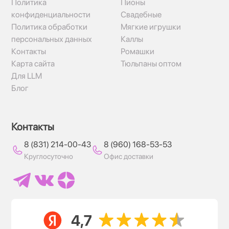
Политика
Пионы
конфиденциальности
Свадебные
Политика обработки
Мягкие игрушки
персональных данных
Каллы
Контакты
Ромашки
Карта сайта
Тюльпаны оптом
Для LLM
Блог
Контакты
8 (831) 214-00-43
8 (960) 168-53-53
Круглосуточно
Офис доставки