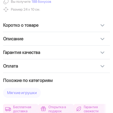
Вы получите
188 бонусов
Размер 24 х 10 см.
Коротко о товаре
Описание
Гарантия качества
Оплата
Похожие по категориям
Мягкие игрушки
Бесплатная
Открытка в
Гарантия
доставка
подарок
свежести