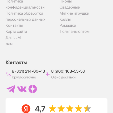
Политика
Пионы
конфиденциальности
Свадебные
Политика обработки
Мягкие игрушки
персональных данных
Каллы
Контакты
Ромашки
Карта сайта
Тюльпаны оптом
Для LLM
Блог
Контакты
8 (831) 214-00-43
8 (960) 168-53-53
Круглосуточно
Офис доставки