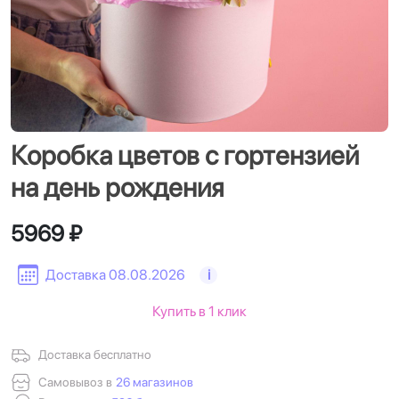
Коробка цветов с гортензией
на день рождения
5969 ₽
Доставка 08.08.2026
i
Купить в 1 клик
Доставка бесплатно
Самовывоз в
26 магазинов