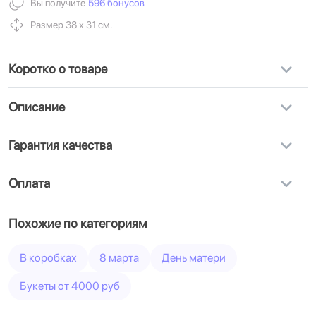
Вы получите
596 бонусов
Размер 38 х 31 см.
Коротко о товаре
Описание
Гарантия качества
Оплата
Похожие по категориям
В коробках
8 марта
День матери
Букеты от 4000 руб