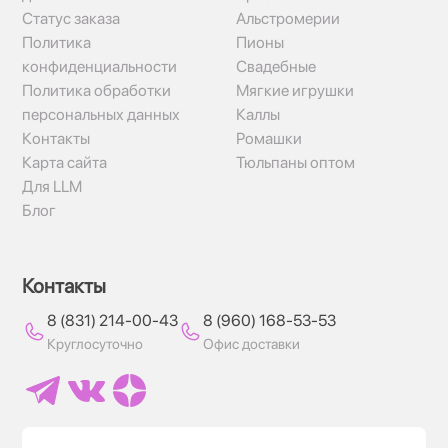
Статус заказа
Альстромерии
Политика
Пионы
конфиденциальности
Свадебные
Политика обработки
Мягкие игрушки
персональных данных
Каллы
Контакты
Ромашки
Карта сайта
Тюльпаны оптом
Для LLM
Блог
Контакты
8 (831) 214-00-43
8 (960) 168-53-53
Круглосуточно
Офис доставки