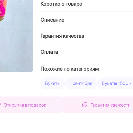
Коротко о товаре
Вперед
Описание
Гарантия качества
Оплата
Похожие по категориям
Букеты
1 сентября
Букеты 1500 -
Открытка в подарок
Гарантия свежести