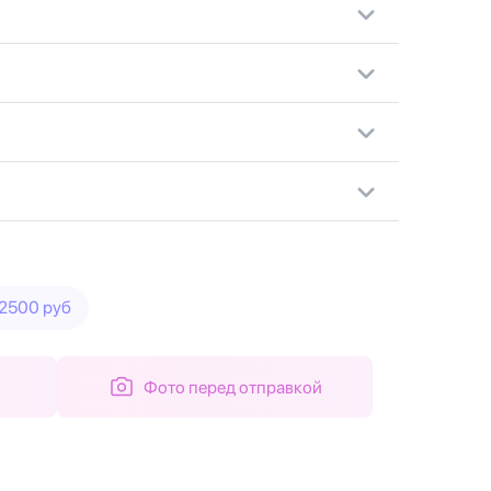
 2500 руб
Фото перед отправкой