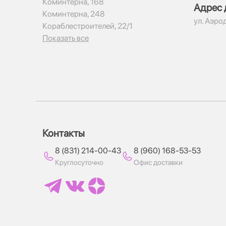
Коминтерна, 168
Адрес 
Коминтерна, 248
ул. Аэро
Кораблестроителей, 22/1
Показать все
Контакты
8 (831) 214-00-43
8 (960) 168-53-53
Круглосуточно
Офис доставки