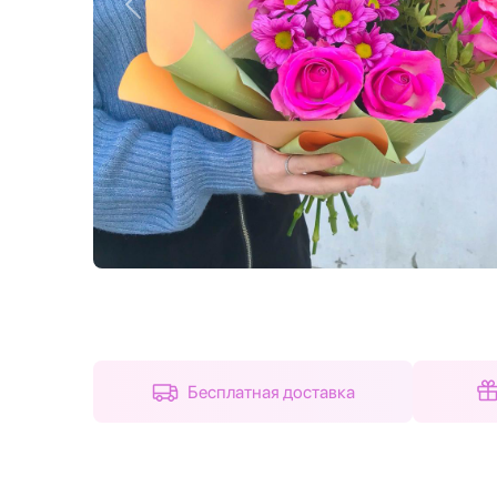
Назад
Бесплатная доставка