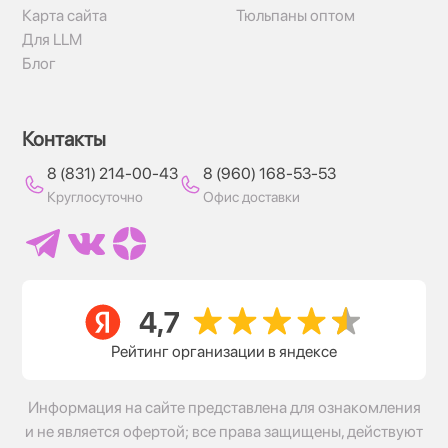
Карта сайта
Тюльпаны оптом
Для LLM
Блог
Контакты
8 (831) 214-00-43
8 (960) 168-53-53
Круглосуточно
Офис доставки
Рейтинг организации в яндексе
Информация на сайте представлена для ознакомления
и не является офертой; все права защищены, действуют