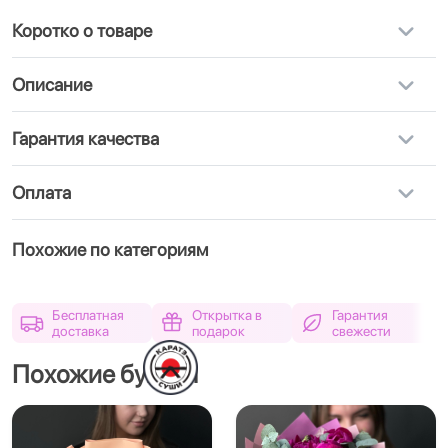
Коротко о товаре
Описание
Гарантия качества
Оплата
Похожие по категориям
Бесплатная
Открытка в
Гарантия
доставка
подарок
свежести
Похожие букеты