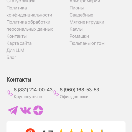
Статус заказа
Альстромерии
Политика
Пионы
конфиденциальности
Свадебные
Политика обработки
Мягкие игрушки
персональных данных
Каллы
Контакты
Ромашки
Карта сайта
Тюльпаны оптом
Для LLM
Блог
Контакты
8 (831) 214-00-43
8 (960) 168-53-53
Круглосуточно
Офис доставки