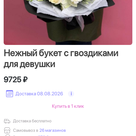
Нежный букет с гвоздиками
для девушки
9725 ₽
Доставка 08.08.2026
i
Купить в 1 клик
Доставка бесплатно
Самовывоз в
26 магазинов