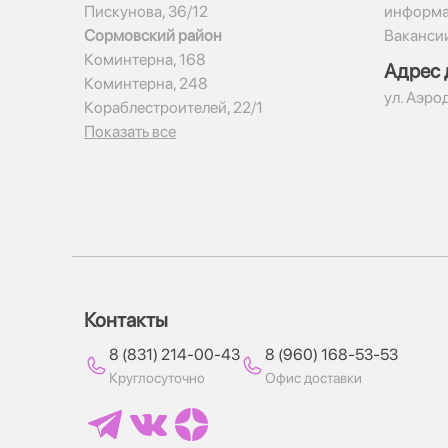
Пискунова, 36/12
информ
Сормовский район
Ваканси
Коминтерна, 168
Адрес 
Коминтерна, 248
ул. Аэро
Кораблестроителей, 22/1
Показать все
Контакты
8 (831) 214-00-43
8 (960) 168-53-53
Круглосуточно
Офис доставки