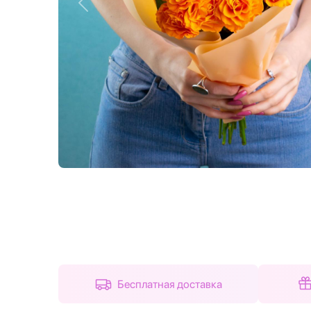
Назад
Бесплатная доставка