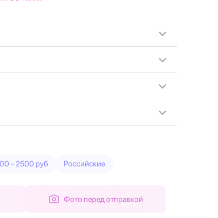
00 - 2500 руб
Российские
Фото перед отправкой