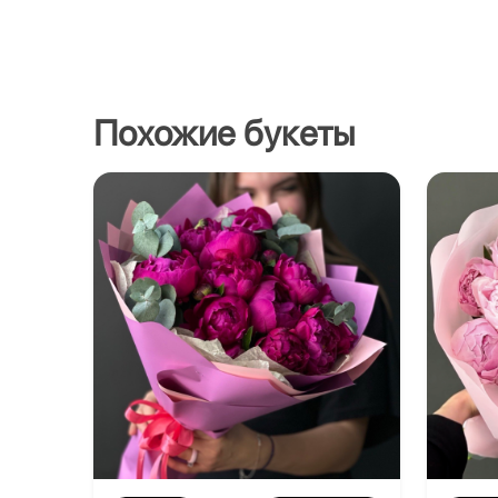
Похожие букеты