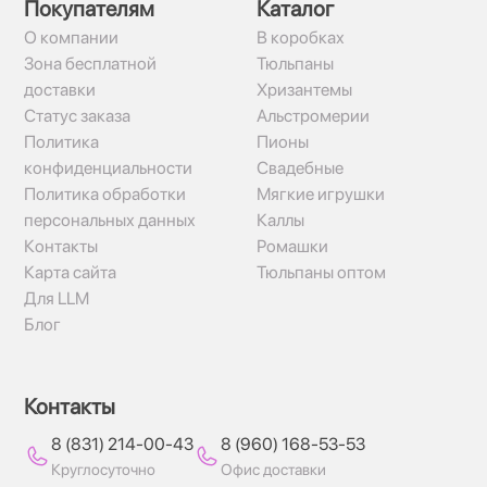
Покупателям
Каталог
О компании
В коробках
Зона бесплатной
Тюльпаны
доставки
Хризантемы
Статус заказа
Альстромерии
Политика
Пионы
конфиденциальности
Свадебные
Политика обработки
Мягкие игрушки
персональных данных
Каллы
Контакты
Ромашки
Карта сайта
Тюльпаны оптом
Для LLM
Блог
Контакты
8 (831) 214-00-43
8 (960) 168-53-53
Круглосуточно
Офис доставки