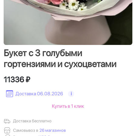
Букет с 3 голубыми
гортензиями и сухоцветами
11336 ₽
Доставка 06.08.2026
i
Купить в 1 клик
Доставка бесплатно
Самовывоз в
26 магазинов