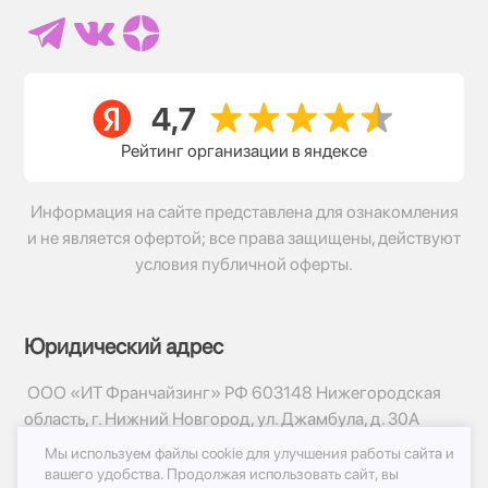
Рейтинг организации в яндексе
Информация на сайте представлена для ознакомления
и не является офертой; все права защищены, действуют
условия публичной оферты.
Юридический адрес
ООО «ИТ Франчайзинг» РФ 603148 Нижегородская
область, г. Нижний Новгород, ул. Джамбула, д. 30А
Мы используем файлы cookie для улучшения работы сайта и
© 2017-2026г, База Цветов 24.ру
вашего удобства.
Продолжая использовать сайт, вы