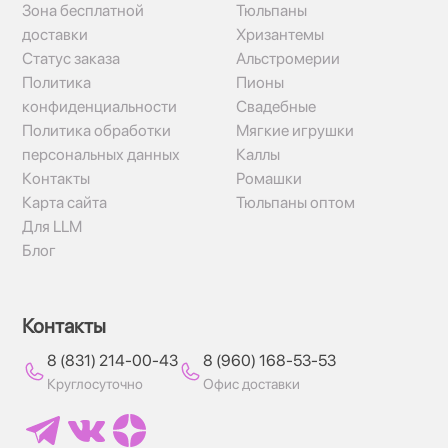
Зона бесплатной
Тюльпаны
доставки
Хризантемы
Статус заказа
Альстромерии
Политика
Пионы
конфиденциальности
Свадебные
Политика обработки
Мягкие игрушки
персональных данных
Каллы
Контакты
Ромашки
Карта сайта
Тюльпаны оптом
Для LLM
Блог
Контакты
8 (831) 214-00-43
8 (960) 168-53-53
Круглосуточно
Офис доставки