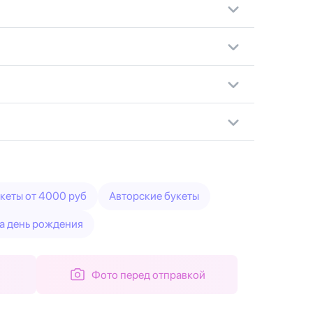
кеты от 4000 руб
Авторские букеты
а день рождения
Фото перед отправкой