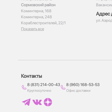
Сормовский район
Ваканси
Коминтерна, 168
Адрес 
Коминтерна, 248
ул. Аэро
Кораблестроителей, 22/1
Показать все
Контакты
8 (831) 214-00-43
8 (960) 168-53-53
Круглосуточно
Офис доставки