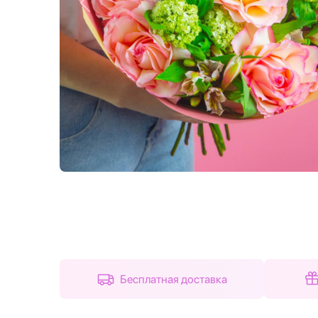
Назад
Бесплатная доставка