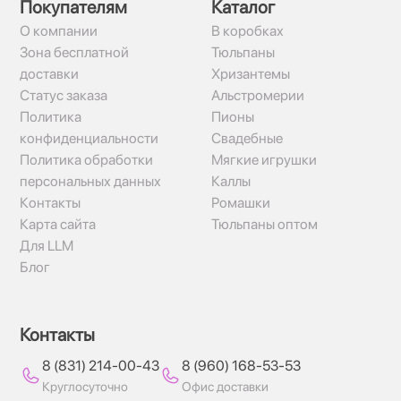
Покупателям
Каталог
О компании
В коробках
Зона бесплатной
Тюльпаны
доставки
Хризантемы
Статус заказа
Альстромерии
Политика
Пионы
конфиденциальности
Свадебные
Политика обработки
Мягкие игрушки
персональных данных
Каллы
Контакты
Ромашки
Карта сайта
Тюльпаны оптом
Для LLM
Блог
Контакты
8 (831) 214-00-43
8 (960) 168-53-53
Круглосуточно
Офис доставки