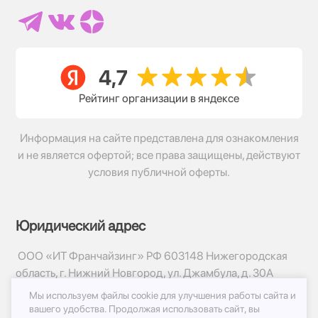
Рейтинг организации в яндексе
Информация на сайте представлена для ознакомления
и не является офертой; все права защищены, действуют
условия публичной оферты.
Юридический адрес
ООО «ИТ Франчайзинг» РФ 603148 Нижегородская
область, г. Нижний Новгород, ул. Джамбула, д. 30А
Мы используем файлы cookie для улучшения работы сайта и
© 2017-2026г, База Цветов 24.ру
вашего удобства.
Продолжая использовать сайт, вы