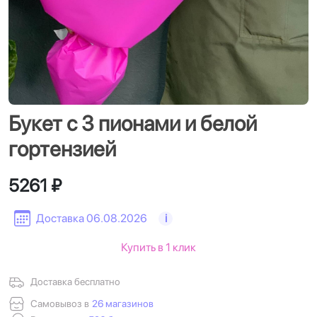
Букет с 3 пионами и белой
гортензией
5261 ₽
Доставка 06.08.2026
i
Купить в 1 клик
Доставка бесплатно
Самовывоз в
26 магазинов