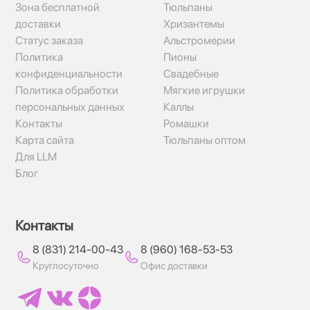
Зона бесплатной
Тюльпаны
доставки
Хризантемы
Статус заказа
Альстромерии
Политика
Пионы
конфиденциальности
Свадебные
Политика обработки
Мягкие игрушки
персональных данных
Каллы
Контакты
Ромашки
Карта сайта
Тюльпаны оптом
Для LLM
Блог
Контакты
8 (831) 214-00-43
8 (960) 168-53-53
Круглосуточно
Офис доставки