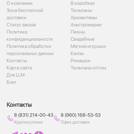
О компании
В коробках
Зона бесплатной
Тюльпаны
доставки
Хризантемы
Статус заказа
Альстромерии
Политика
Пионы
конфиденциальности
Свадебные
Политика обработки
Мягкие игрушки
персональных данных
Каллы
Контакты
Ромашки
Карта сайта
Тюльпаны оптом
Для LLM
Блог
Контакты
8 (831) 214-00-43
8 (960) 168-53-53
Круглосуточно
Офис доставки