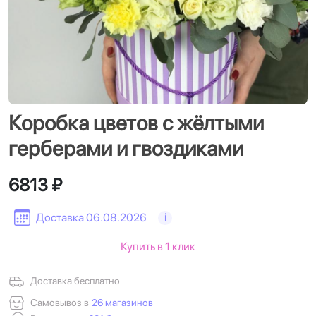
Коробка цветов с жёлтыми
герберами и гвоздиками
6813 ₽
Доставка 06.08.2026
i
Купить в 1 клик
Доставка бесплатно
Самовывоз в
26 магазинов