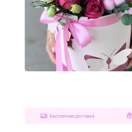
Назад
Бесплатная доставка