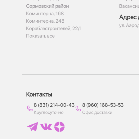
Сормовский район
Ваканси
Коминтерна, 168
Адрес 
Коминтерна, 248
ул. Аэро
Кораблестроителей, 22/1
Показать все
Контакты
8 (831) 214-00-43
8 (960) 168-53-53
Круглосуточно
Офис доставки