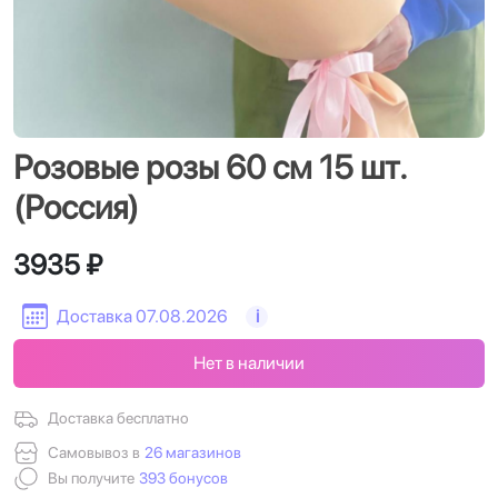
Розовые розы 60 см 15 шт.
(Россия)
3935 ₽
Доставка 07.08.2026
i
Нет в наличии
Доставка бесплатно
Самовывоз в
26 магазинов
Вы получите
393 бонусов