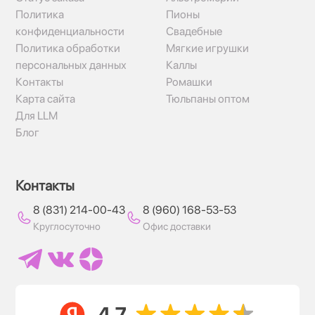
Политика
Пионы
конфиденциальности
Свадебные
Политика обработки
Мягкие игрушки
персональных данных
Каллы
Контакты
Ромашки
Карта сайта
Тюльпаны оптом
Для LLM
Блог
Контакты
8 (831) 214-00-43
8 (960) 168-53-53
Круглосуточно
Офис доставки