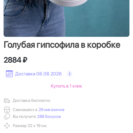
Голубая гипсофила в коробке
2884 ₽
Доставка 08.08.2026
i
Купить в 1 клик
Доставка бесплатно
Самовывоз в
26 магазинов
Вы получите
288 бонусов
Размер 32 х 19 см.