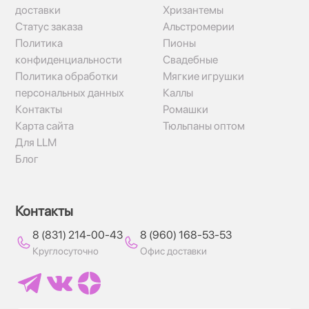
доставки
Хризантемы
Статус заказа
Альстромерии
Политика
Пионы
конфиденциальности
Свадебные
Политика обработки
Мягкие игрушки
персональных данных
Каллы
Контакты
Ромашки
Карта сайта
Тюльпаны оптом
Для LLM
Блог
Контакты
8 (831) 214-00-43
8 (960) 168-53-53
Круглосуточно
Офис доставки