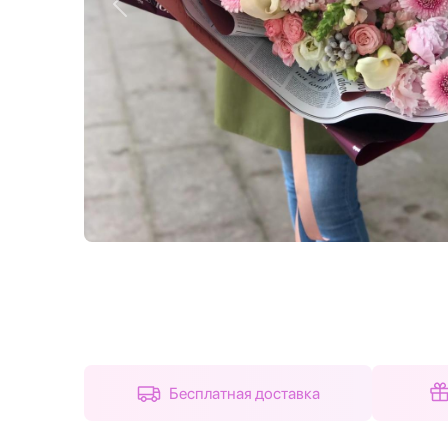
Назад
Бесплатная доставка