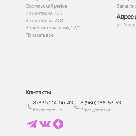
Сормовский район
Ваканси
Коминтерна, 168
Адрес 
Коминтерна, 248
ул. Аэро
Кораблестроителей, 22/1
Показать все
Контакты
8 (831) 214-00-43
8 (960) 168-53-53
Круглосуточно
Офис доставки