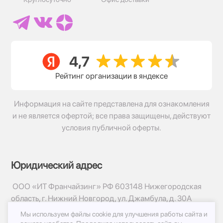
Рейтинг организации в яндексе
Информация на сайте представлена для ознакомления
и не является офертой; все права защищены, действуют
условия публичной оферты.
Юридический адрес
ООО «ИТ Франчайзинг» РФ 603148 Нижегородская
область, г. Нижний Новгород, ул. Джамбула, д. 30А
Мы используем файлы cookie для улучшения работы сайта и
© 2017-2026г, База Цветов 24.ру