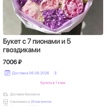
Букет с 7 пионами и 5
гвоздиками
7006 ₽
Доставка 06.08.2026
i
Купить в 1 клик
Доставка бесплатно
Самовывоз в
26 магазинов