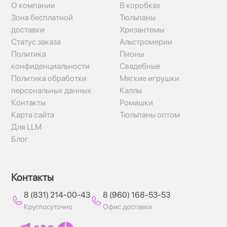
О компании
В коробках
Зона бесплатной
Тюльпаны
доставки
Хризантемы
Статус заказа
Альстромерии
Политика
Пионы
конфиденциальности
Свадебные
Политика обработки
Мягкие игрушки
персональных данных
Каллы
Контакты
Ромашки
Карта сайта
Тюльпаны оптом
Для LLM
Блог
Контакты
8 (831) 214-00-43
8 (960) 168-53-53
Круглосуточно
Офис доставки