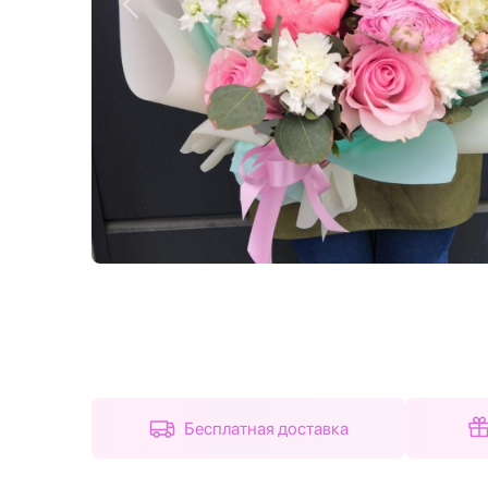
Назад
Бесплатная доставка