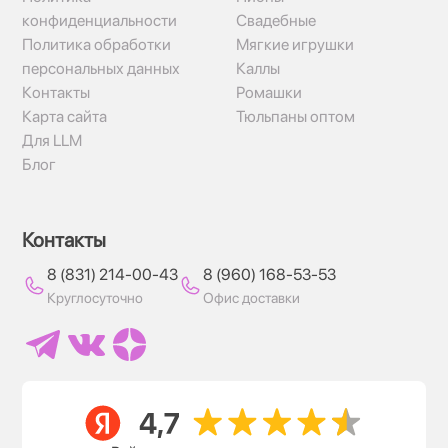
конфиденциальности
Свадебные
Политика обработки
Мягкие игрушки
персональных данных
Каллы
Контакты
Ромашки
Карта сайта
Тюльпаны оптом
Для LLM
Блог
Контакты
8 (831) 214-00-43
8 (960) 168-53-53
Круглосуточно
Офис доставки