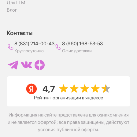
Для LLM
Блог
Контакты
8 (831) 214-00-43
8 (960) 168-53-53
Круглосуточно
Офис доставки
Рейтинг организации в яндексе
Информация на сайте представлена для ознакомления
и не является офертой; все права защищены, действуют
условия публичной оферты.