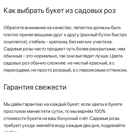
Как выбрать букет из садовых роз
Обратите внимание на качество: лепестки должны быть
плотно прилегающими друг к другу (рыхлый бутон быстро
осыплется), стебель - крепким, без мягких участков.
Садовые розы часто продают чуть более раскрытыми, чем
обычные - это нормально, так они выглядят лучше. Цвета
садовых роз обычно сложнее: не чистый красный, а с
переходами, не просто розовый, а с персиковым оттенком.
Гарантия свежести
Мы даём гарантию на каждый букет: если цветы в букете
простояли менее пяти суток, то мы вернём 100%
стоимости букета на ваш бонусный счёт. Садовые розы
требуют ухода: меняйте воду каждые два дня, подрезайте